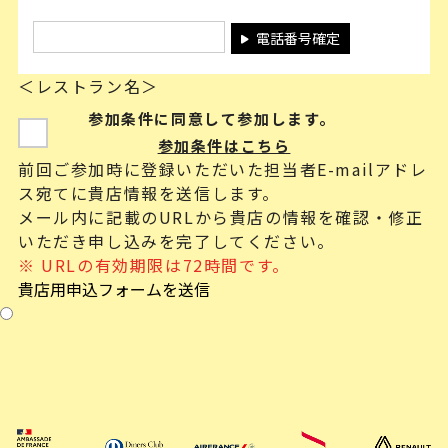
電話番号確定
＜レストラン名＞
参加条件に同意して参加します。
参加条件はこちら
前回ご参加時に登録いただいた担当者E-mailアドレ
ス宛てに貴店情報を送信します。
メール内に記載のURLから貴店の情報を確認・修正
いただき申し込みを完了してください。
※ URLの有効期限は72時間です。
貴店用申込フォームを送信