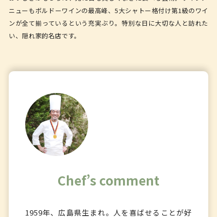
ニューもボルドーワインの最高峰、5大シャトー格付け第1級のワイ
ンが全て揃っているという充実ぶり。特別な日に大切な人と訪れた
い、隠れ家的名店です。
Chef’s comment
1959年、広島県生まれ。人を喜ばせることが好