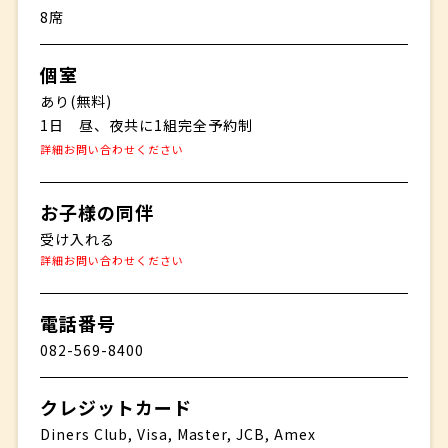
8席
個室
あり(無料)
1日 昼、夜共に1組完全予約制
詳細お問い合わせください
お子様の同伴
受け入れる
詳細お問い合わせください
電話番号
082-569-8400
クレジットカード
Diners Club, Visa, Master, JCB, Amex