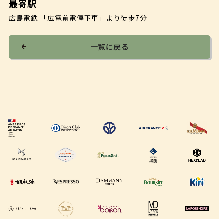
最寄駅
広島電鉄 「広電前電停下車」より徒歩7分
一覧に戻る