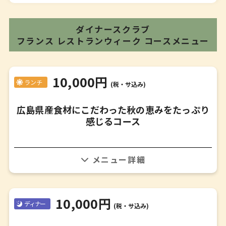
ダイナースクラブ
フランス レストランウィーク
コースメニュー
10,000円
ランチ
(税・サ込み)
広島県産食材にこだわった秋の恵みをたっぷり
感じるコース
詳細はお問い合わせください
10,000円
ディナー
(税・サ込み)