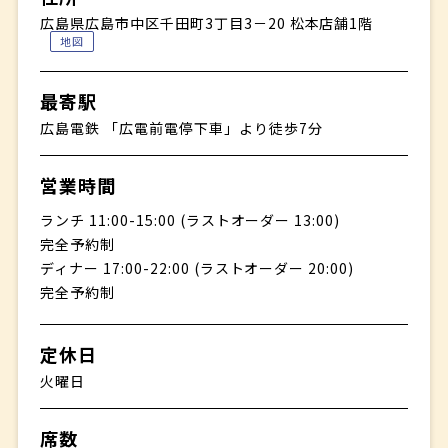
広島県広島市中区千田町3丁目3－20 松本店舗1階
地図
最寄駅
広島電鉄 「広電前電停下車」より徒歩7分
営業時間
ランチ 11:00-15:00 (ラストオーダー 13:00)
完全予約制
ディナー 17:00-22:00 (ラストオーダー 20:00)
完全予約制
定休日
火曜日
席数