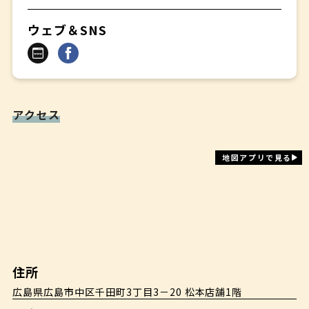
ウェブ＆SNS
アクセス
地図アプリで見る
住所
広島県広島市中区千田町3丁目3－20 松本店舗1階