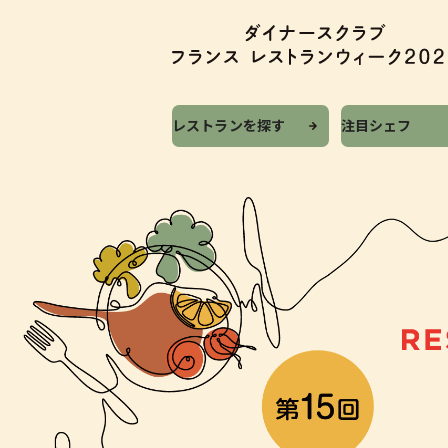
レストランを探す
注目シェフ