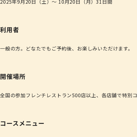
2025年9月20日（土）～ 10月20日（月）
31日間
利用者
一般の方。どなたでもご予約後、お楽しみいただけます。
開催場所
全国の参加フレンチレストラン500店以上、各店舗で特別
コースメニュー