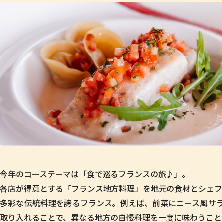
今年のコーステーマは「食で巡るフランスの旅♪」。
各店が得意とする「フランス地方料理」を地元の食材とシェフ
多彩な伝統料理を誇るフランス。例えば、前菜にニース風サ
取り入れることで、異なる地方の自慢料理を一度に味わうこと