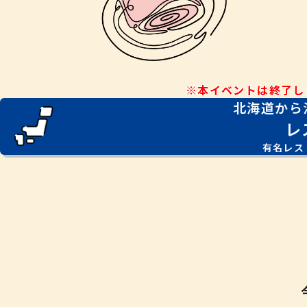
※本イベントは終了し
北海道から
レ
有名レス