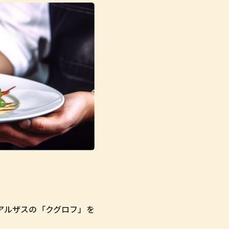
アルザスの「クグロフ」を