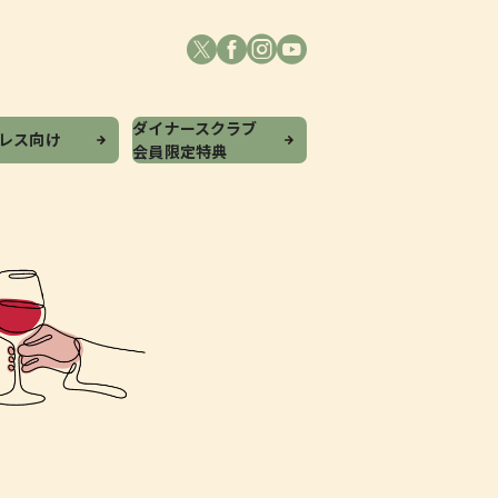
ダイナースクラブ
プレス向け
会員限定特典