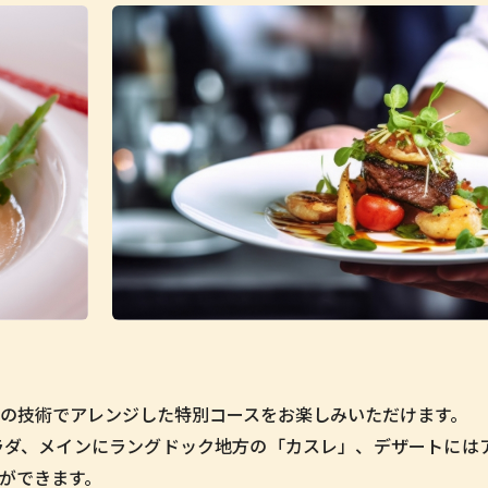
の技術でアレンジした特別コースをお楽しみいただけます。
ラダ、メインにラングドック地方の「カスレ」、デザートには
ができます。