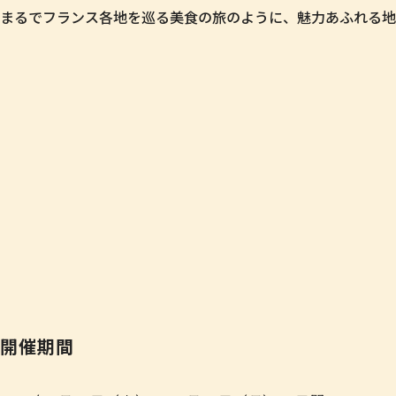
まるでフランス各地を巡る美食の旅のように、魅力あふれる地
開催期間