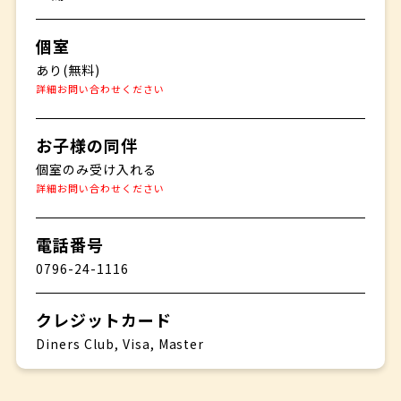
個室
あり(無料)
詳細お問い合わせください
お子様の同伴
個室のみ受け入れる
詳細お問い合わせください
電話番号
0796-24-1116
クレジットカード
Diners Club, Visa, Master