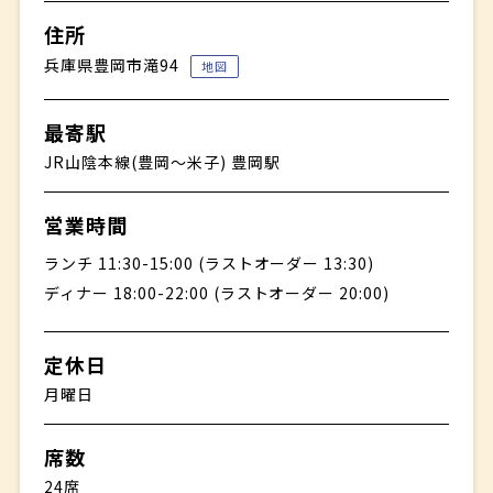
住所
兵庫県豊岡市滝94
地図
最寄駅
JR山陰本線(豊岡〜米子) 豊岡駅
営業時間
ランチ 11:30-15:00 (ラストオーダー 13:30)
ディナー 18:00-22:00 (ラストオーダー 20:00)
定休日
月曜日
席数
24席