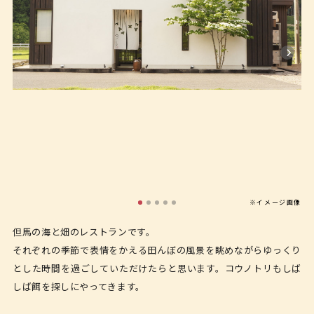
※イメージ画像
但馬の海と畑のレストランです。
それぞれの季節で表情をかえる田んぼの風景を眺めながらゆっくり
とした時間を過ごしていただけたらと思います。コウノトリもしば
しば餌を探しにやってきます。