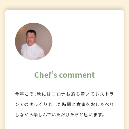
Chef’s comment
今年こそ､秋にはコロナも落ち着いてレストラ
ンでのゆっくりとした時間と食事をおしゃべり
しながら楽しんでいただけたらと思います。