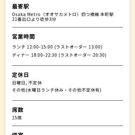
最寄駅
Osaka Metro（オオサカメトロ）四つ橋線 本町駅
21番出口より徒歩3分
営業時間
ランチ 12:00-15:00 (ラストオーダー 13:00)
ディナー 18:00-22:30 (ラストオーダー 20:30)
定休日
日曜日, 不定休
その他(水曜日ランチ休み・その他不定休有)
席数
15席
個室