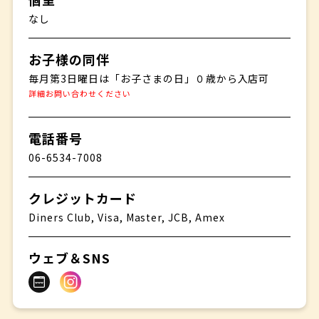
なし
お子様の同伴
毎月第3日曜日は「お子さまの日」０歳から入店可
詳細お問い合わせください
電話番号
06-6534-7008
クレジットカード
Diners Club, Visa, Master, JCB, Amex
ウェブ＆SNS