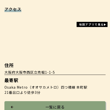
アクセス
地図アプリで見る
住所
大阪府大阪市西区立売堀1-1-5
最寄駅
Osaka Metro（オオサカメトロ）四つ橋線 本町駅
21番出口より徒歩3分
一覧に戻る