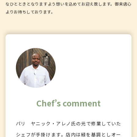
なひとときとなりますよう想いを込めてお迎え致します。御来店心
よりお待ちしております。
Chef’s comment
パリ ヤニック・アレノ氏の元で修業していた
シェフが手掛けます。店内は緑を基調としオー