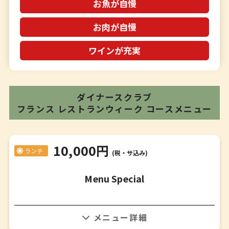
お魚が自慢
お肉が自慢
ワインが充実
ダイナースクラブ
フランス レストランウィーク
コースメニュー
10,000円
ランチ
(税・サ込み)
Menu Special
※過去参考メニュー、詳細はお問い合わせください。