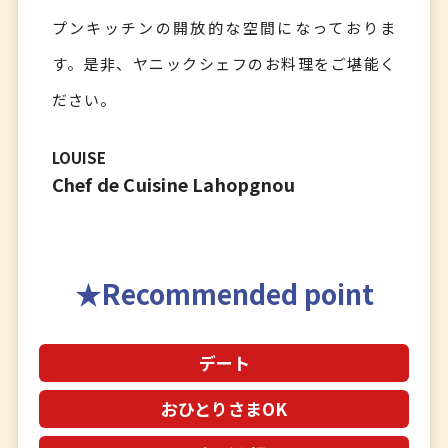
プンキッチンの開放的な空間になっておりま
す。是非、ヤニックシェフのお料理をご堪能く
ださい。
LOUISE
Chef de Cuisine Lahopgnou
Recommended point
デート
おひとりさまOK